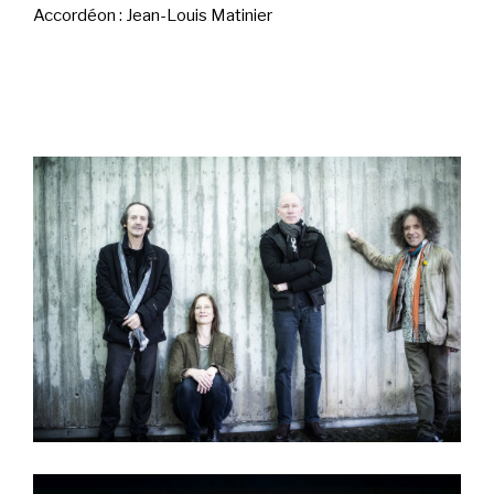
Accordéon : Jean-Louis Matinier