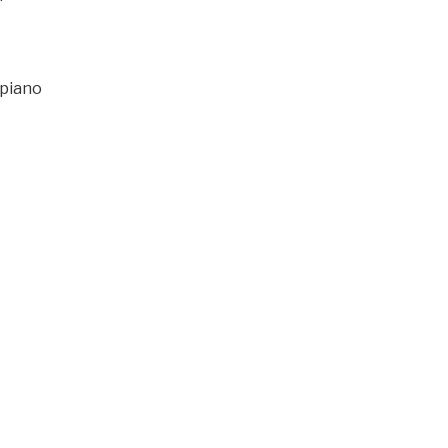
 piano