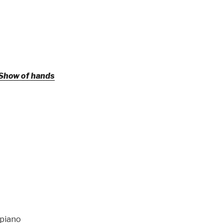
 Show of hands
 piano